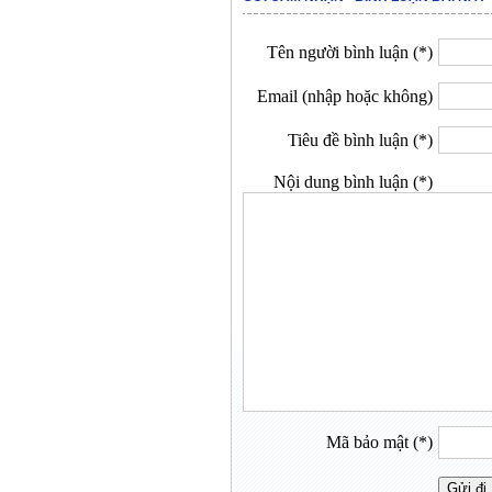
Tên người bình luận (*)
Email (nhập hoặc không)
Tiêu đề bình luận (*)
Nội dung bình luận (*)
Mã bảo mật (*)