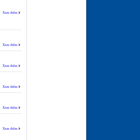
Xem thêm
Xem thêm
Xem thêm
Xem thêm
Xem thêm
Xem thêm