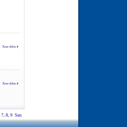
Xem thêm
Xem thêm
,
7
,
8
,
9
Sau