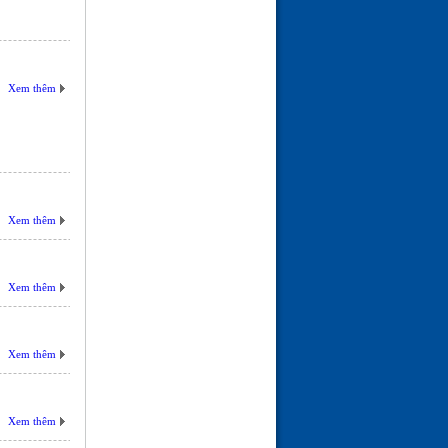
Xem thêm
Xem thêm
Xem thêm
Xem thêm
Xem thêm