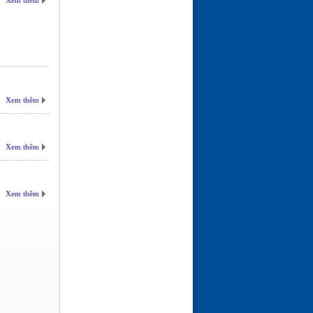
Xem thêm
Xem thêm
Xem thêm
Xem thêm