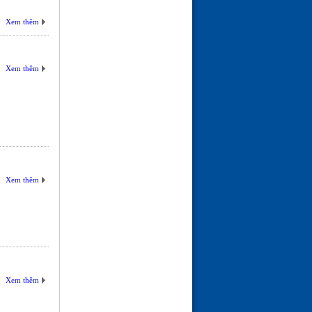
Xem thêm
Xem thêm
Xem thêm
Xem thêm