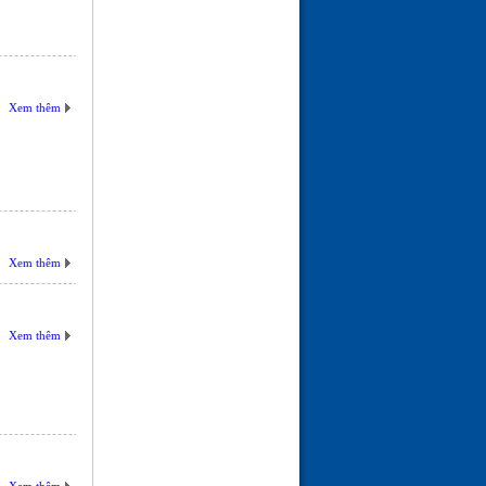
Xem thêm
Xem thêm
Xem thêm