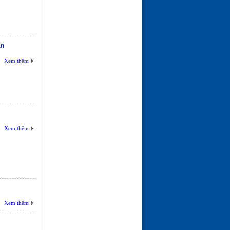
ân
Xem thêm
Xem thêm
Xem thêm