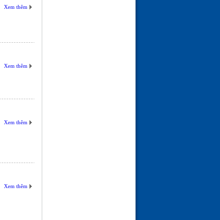
Xem thêm
Xem thêm
Xem thêm
Xem thêm