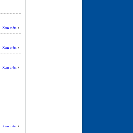
Xem thêm
Xem thêm
Xem thêm
Xem thêm