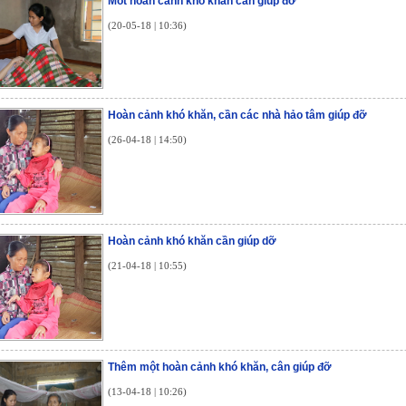
Môt hoàn cảnh khó khăn cần giúp đỡ
(20-05-18 | 10:36)
Hoàn cảnh khó khăn, cần các nhà hảo tâm giúp đỡ
(26-04-18 | 14:50)
Hoàn cảnh khó khăn cần giúp dỡ
(21-04-18 | 10:55)
Thêm một hoàn cảnh khó khăn, cân giúp đỡ
(13-04-18 | 10:26)