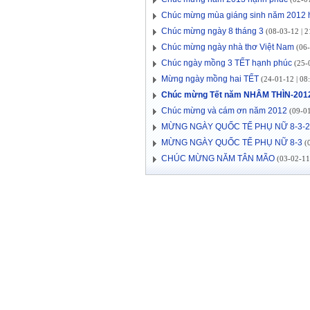
Chúc mừng mùa giáng sinh năm 2012 
Chúc mừng ngày 8 tháng 3
(08-03-12 | 2
Chúc mừng ngày nhà thơ Việt Nam
(06-
Chúc ngày mồng 3 TẾT hạnh phúc
(25-0
Mừng ngày mồng hai TẾT
(24-01-12 | 08
Chúc mừng Tết năm NHÂM THÌN-201
Chúc mừng và cám ơn năm 2012
(09-01
MỪNG NGÀY QUỐC TẾ PHỤ NỮ 8-3-2
MỪNG NGÀY QUỐC TẾ PHỤ NỮ 8-3
(0
CHÚC MỪNG NĂM TÂN MÃO
(03-02-11 