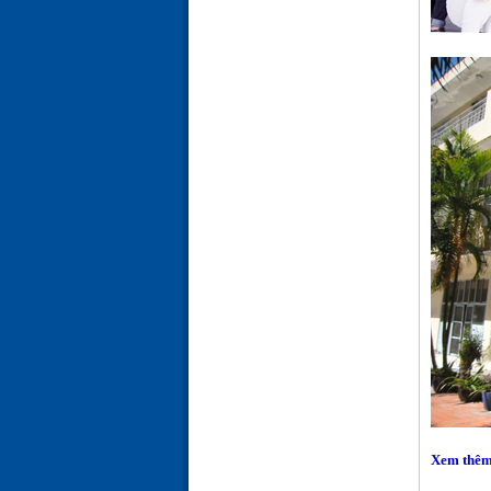
Xem thêm