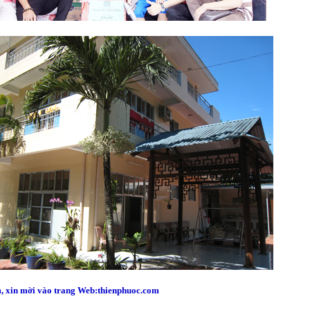
, xin mời vào trang Web:thienphuoc.com