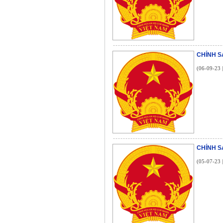
CHÍNH S
(06-09-23 
CHÍNH S
(05-07-23 