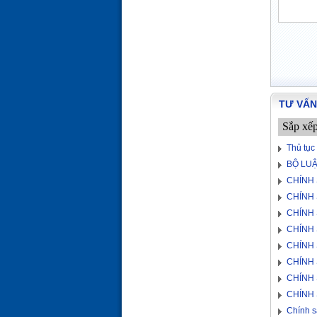
TƯ VẤN
Sắp xế
Thủ tục
BỘ LUẬ
CHÍNH 
CHÍNH 
CHÍNH 
CHÍNH 
CHÍNH 
CHÍNH 
CHÍNH 
CHÍNH 
Chính s